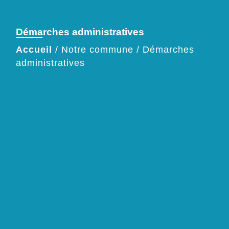
Démarches administratives
Accueil
/
Notre commune
/
Démarches
administratives