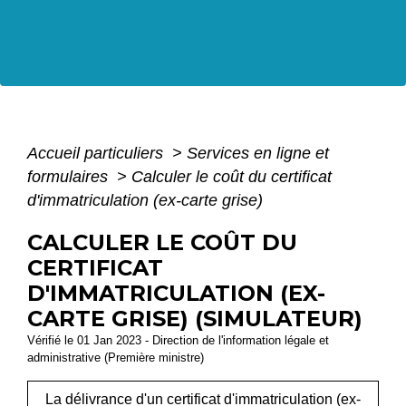
Accueil particuliers
>
Services en ligne et
formulaires
>
Calculer le coût du certificat
d'immatriculation (ex-carte grise)
CALCULER LE COÛT DU
CERTIFICAT
D'IMMATRICULATION (EX-
CARTE GRISE) (SIMULATEUR)
Vérifié le 01 Jan 2023 - Direction de l'information légale et
administrative (Première ministre)
La délivrance d'un certificat d'immatriculation (ex-