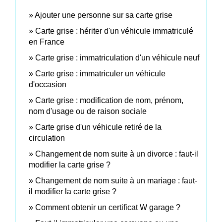
Ajouter une personne sur sa carte grise
Carte grise : hériter d'un véhicule immatriculé
en France
Carte grise : immatriculation d'un véhicule neuf
Carte grise : immatriculer un véhicule
d'occasion
Carte grise : modification de nom, prénom,
nom d'usage ou de raison sociale
Carte grise d'un véhicule retiré de la
circulation
Changement de nom suite à un divorce : faut-il
modifier la carte grise ?
Changement de nom suite à un mariage : faut-
il modifier la carte grise ?
Comment obtenir un certificat W garage ?