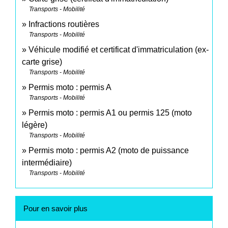
Transports - Mobilité
Infractions routières
Transports - Mobilité
Véhicule modifié et certificat d'immatriculation (ex-
carte grise)
Transports - Mobilité
Permis moto : permis A
Transports - Mobilité
Permis moto : permis A1 ou permis 125 (moto
légère)
Transports - Mobilité
Permis moto : permis A2 (moto de puissance
intermédiaire)
Transports - Mobilité
Pour en savoir plus