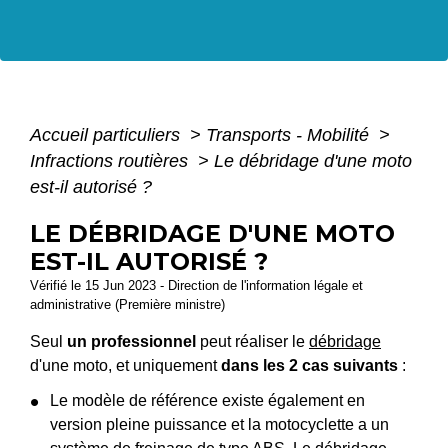
Accueil particuliers
>
Transports - Mobilité
>
Infractions routières
>
Le débridage d'une moto
est-il autorisé ?
LE DÉBRIDAGE D'UNE MOTO
EST-IL AUTORISÉ ?
Vérifié le 15 Jun 2023 - Direction de l'information légale et
administrative (Première ministre)
Seul
un professionnel
peut réaliser le
débridage
d'une moto, et uniquement
dans les 2 cas suivants
:
Le modèle de référence existe également en
version pleine puissance et la motocyclette a un