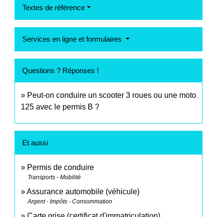
Textes de référence
Services en ligne et formulaires
Questions ? Réponses !
Peut-on conduire un scooter 3 roues ou une moto
125 avec le permis B ?
Et aussi
Permis de conduire
Transports - Mobilité
Assurance automobile (véhicule)
Argent - Impôts - Consommation
Carte grise (certificat d'immatriculation)