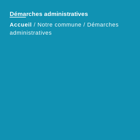
Démarches administratives
Accueil
/
Notre commune
/
Démarches
administratives