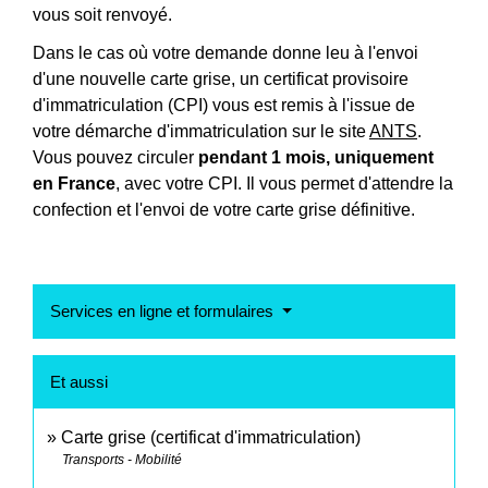
vous soit renvoyé.
Dans le cas où votre demande donne leu à l'envoi
d'une nouvelle carte grise, un certificat provisoire
d'immatriculation (CPI) vous est remis à l'issue de
votre démarche d'immatriculation sur le site
ANTS
.
Vous pouvez circuler
pendant 1 mois, uniquement
en France
, avec votre CPI. Il vous permet d'attendre la
confection et l'envoi de votre carte grise définitive.
Services en ligne et formulaires
Et aussi
Carte grise (certificat d'immatriculation)
Transports - Mobilité