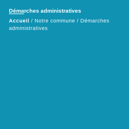
Démarches administratives
Accueil
/
Notre commune
/
Démarches
administratives