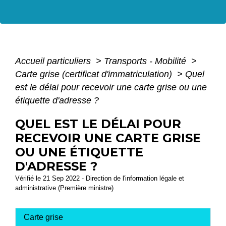
Accueil particuliers
>
Transports - Mobilité
>
Carte grise (certificat d'immatriculation)
>
Quel
est le délai pour recevoir une carte grise ou une
étiquette d'adresse ?
QUEL EST LE DÉLAI POUR
RECEVOIR UNE CARTE GRISE
OU UNE ÉTIQUETTE
D'ADRESSE ?
Vérifié le 21 Sep 2022 - Direction de l'information légale et
administrative (Première ministre)
Carte grise