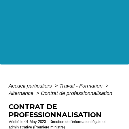
Accueil particuliers
>
Travail - Formation
>
Alternance
>
Contrat de professionnalisation
CONTRAT DE
PROFESSIONNALISATION
Vérifié le 01 May 2023 - Direction de l'information légale et
administrative (Première ministre)