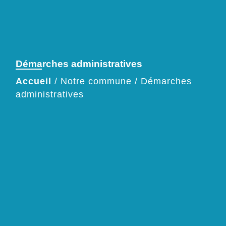
Démarches administratives
Accueil
/
Notre commune
/
Démarches
administratives