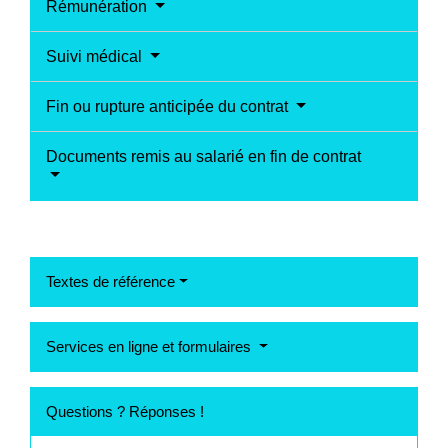
Rémunération
Suivi médical
Fin ou rupture anticipée du contrat
Documents remis au salarié en fin de contrat
Textes de référence
Services en ligne et formulaires
Questions ? Réponses !