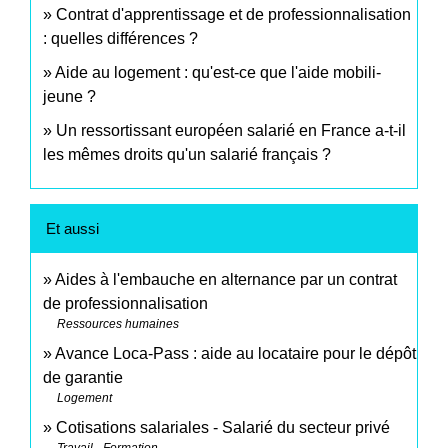
Contrat d'apprentissage et de professionnalisation
: quelles différences ?
Aide au logement : qu'est-ce que l'aide mobili-
jeune ?
Un ressortissant européen salarié en France a-t-il
les mêmes droits qu'un salarié français ?
Et aussi
Aides à l'embauche en alternance par un contrat
de professionnalisation
Ressources humaines
Avance Loca-Pass : aide au locataire pour le dépôt
de garantie
Logement
Cotisations salariales - Salarié du secteur privé
Travail - Formation