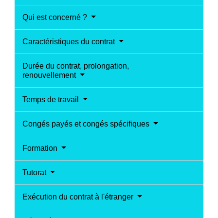
Qui est concerné ?
Caractéristiques du contrat
Durée du contrat, prolongation,
renouvellement
Temps de travail
Congés payés et congés spécifiques
Formation
Tutorat
Exécution du contrat à l'étranger