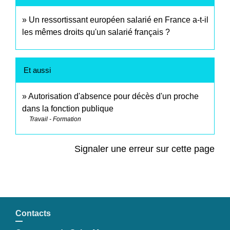
Un ressortissant européen salarié en France a-t-il
les mêmes droits qu'un salarié français ?
Et aussi
Autorisation d'absence pour décès d'un proche
dans la fonction publique
Travail - Formation
Signaler une erreur sur cette page
Contacts