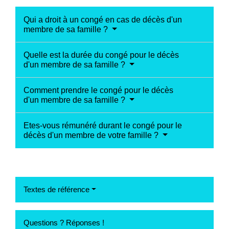
Qui a droit à un congé en cas de décès d'un
membre de sa famille ?
Quelle est la durée du congé pour le décès
d'un membre de sa famille ?
Comment prendre le congé pour le décès
d'un membre de sa famille ?
Etes-vous rémunéré durant le congé pour le
décès d'un membre de votre famille ?
Textes de référence
Questions ? Réponses !