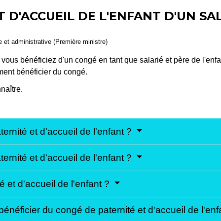
 D'ACCUEIL DE L'ENFANT D'UN SA
le et administrative (Première ministre)
 vous bénéficiez d'un congé en tant que salarié et père de l'enf
ment bénéficier du congé.
naître.
ernité et d'accueil de l'enfant ?
ernité et d'accueil de l'enfant ?
 et d'accueil de l'enfant ?
énéficier du congé de paternité et d'accueil de l'en