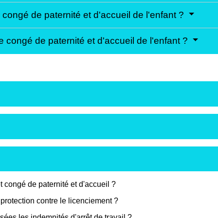
 congé de paternité et d'accueil de l'enfant ?
e congé de paternité et d'accueil de l'enfant ?
congé de paternité et d'accueil ?
 protection contre le licenciement ?
ées les indemnités d'arrêt de travail ?