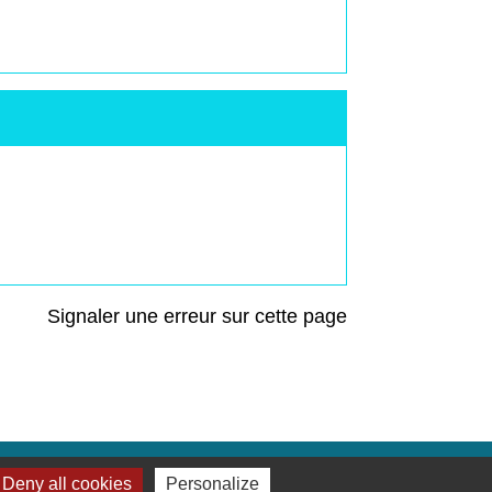
Signaler une erreur sur cette page
Deny all cookies
Personalize