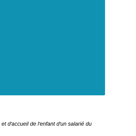
et d'accueil de l'enfant d'un salarié du