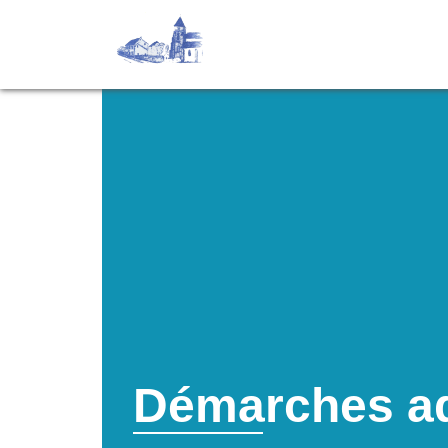
Démarches ad