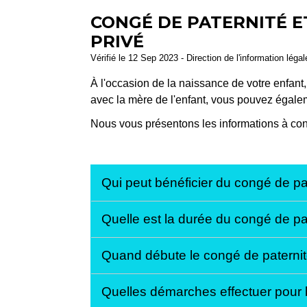
CONGÉ DE PATERNITÉ ET
PRIVÉ
Vérifié le 12 Sep 2023 - Direction de l'information léga
À l'occasion de la naissance de votre enfant,
avec la mère de l'enfant, vous pouvez égale
Nous vous présentons les informations à con
Qui peut bénéficier du congé de pat
Quelle est la durée du congé de pat
Quand débute le congé de paternité
Quelles démarches effectuer pour b