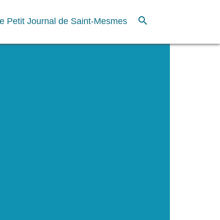
search
e Petit Journal de Saint-Mesmes