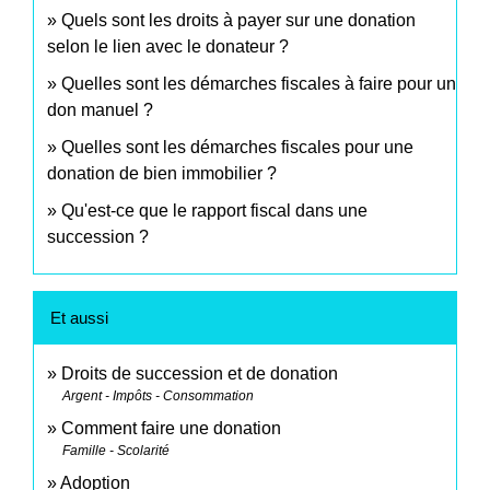
Quels sont les droits à payer sur une donation
selon le lien avec le donateur ?
Quelles sont les démarches fiscales à faire pour un
don manuel ?
Quelles sont les démarches fiscales pour une
donation de bien immobilier ?
Qu'est-ce que le rapport fiscal dans une
succession ?
Et aussi
Droits de succession et de donation
Argent - Impôts - Consommation
Comment faire une donation
Famille - Scolarité
Adoption