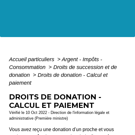
Accueil particuliers
>
Argent - Impôts -
Consommation
>
Droits de succession et de
donation
>
Droits de donation - Calcul et
paiement
DROITS DE DONATION -
CALCUL ET PAIEMENT
Vérifié le 10 Oct 2022 - Direction de l'information légale et
administrative (Première ministre)
Vous avez reçu une donation d'un proche et vous