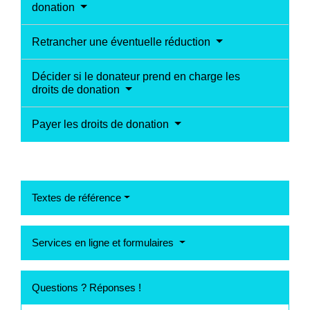
donation
Retrancher une éventuelle réduction
Décider si le donateur prend en charge les
droits de donation
Payer les droits de donation
Textes de référence
Services en ligne et formulaires
Questions ? Réponses !