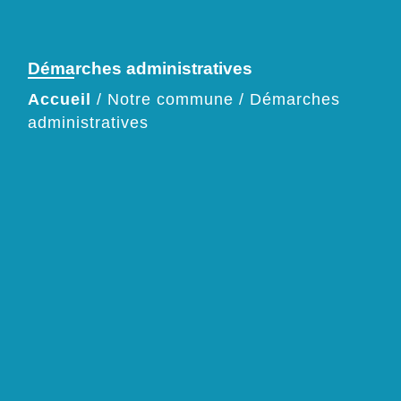
Démarches administratives
Accueil
/
Notre commune
/
Démarches
administratives