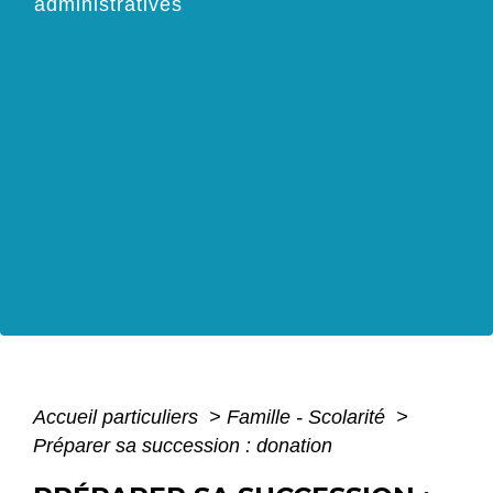
administratives
Accueil particuliers
>
Famille - Scolarité
>
Préparer sa succession : donation