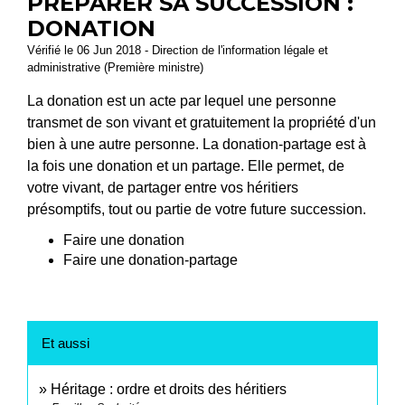
PRÉPARER SA SUCCESSION :
DONATION
Vérifié le 06 Jun 2018 - Direction de l'information légale et
administrative (Première ministre)
La donation est un acte par lequel une personne
transmet de son vivant et gratuitement la propriété d'un
bien à une autre personne. La donation-partage est à
la fois une donation et un partage. Elle permet, de
votre vivant, de partager entre vos héritiers
présomptifs, tout ou partie de votre future succession.
Faire une donation
Faire une donation-partage
Et aussi
Héritage : ordre et droits des héritiers