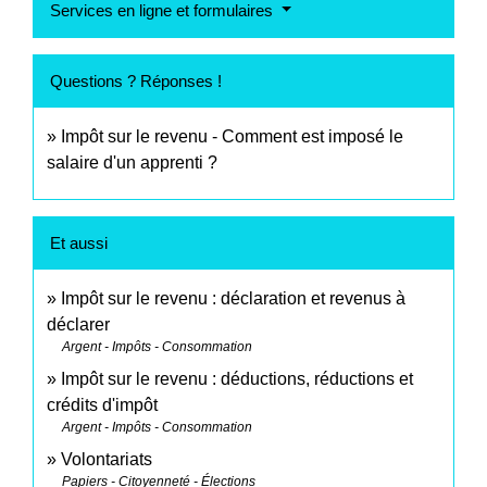
Services en ligne et formulaires
Questions ? Réponses !
Impôt sur le revenu - Comment est imposé le
salaire d'un apprenti ?
Et aussi
Impôt sur le revenu : déclaration et revenus à
déclarer
Argent - Impôts - Consommation
Impôt sur le revenu : déductions, réductions et
crédits d'impôt
Argent - Impôts - Consommation
Volontariats
Papiers - Citoyenneté - Élections