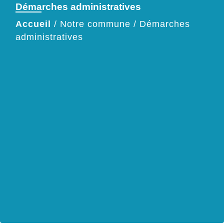
Démarches administratives
Accueil
/
Notre commune
/
Démarches
administratives