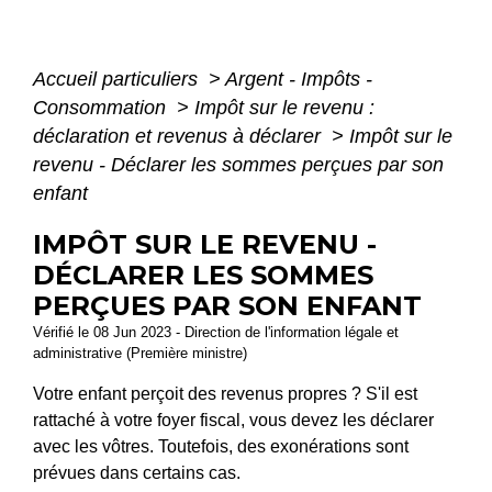
Accueil particuliers
>
Argent - Impôts -
Consommation
>
Impôt sur le revenu :
déclaration et revenus à déclarer
>
Impôt sur le
revenu - Déclarer les sommes perçues par son
enfant
IMPÔT SUR LE REVENU -
DÉCLARER LES SOMMES
PERÇUES PAR SON ENFANT
Vérifié le 08 Jun 2023 - Direction de l'information légale et
administrative (Première ministre)
Votre enfant perçoit des revenus propres ? S'il est
rattaché à votre foyer fiscal, vous devez les déclarer
avec les vôtres. Toutefois, des exonérations sont
prévues dans certains cas.