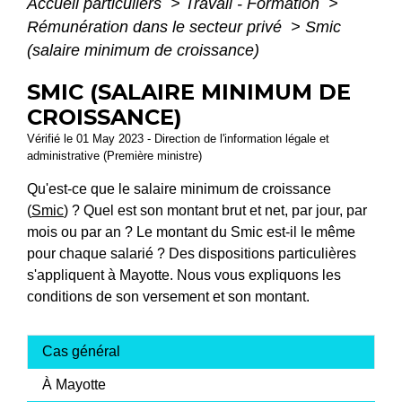
Accueil particuliers
>
Travail - Formation
>
Rémunération dans le secteur privé
>
Smic
(salaire minimum de croissance)
SMIC (SALAIRE MINIMUM DE
CROISSANCE)
Vérifié le 01 May 2023 - Direction de l'information légale et
administrative (Première ministre)
Qu'est-ce que le salaire minimum de croissance
(
Smic
) ? Quel est son montant brut et net, par jour, par
mois ou par an ? Le montant du Smic est-il le même
pour chaque salarié ? Des dispositions particulières
s'appliquent à Mayotte. Nous vous expliquons les
conditions de son versement et son montant.
Cas général
À Mayotte