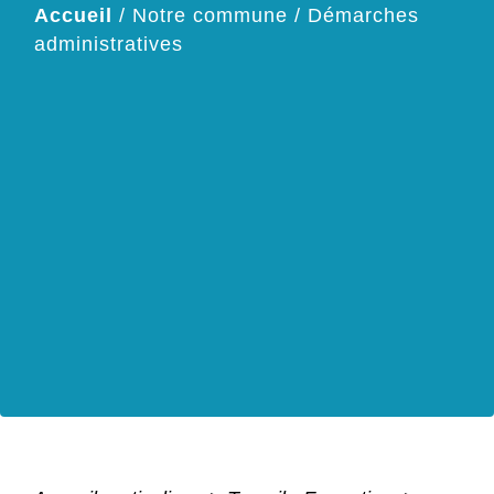
Accueil
/
Notre commune
/
Démarches
administratives