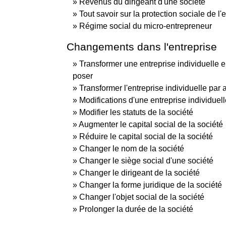
Revenus du dirigeant d'une société
Tout savoir sur la protection sociale de l'
Régime social du micro-entrepreneur
Changements dans l'entreprise
Transformer une entreprise individuelle e
poser
Transformer l'entreprise individuelle par 
Modifications d'une entreprise individuel
Modifier les statuts de la société
Augmenter le capital social de la société
Réduire le capital social de la société
Changer le nom de la société
Changer le siège social d'une société
Changer le dirigeant de la société
Changer la forme juridique de la société
Changer l'objet social de la société
Prolonger la durée de la société