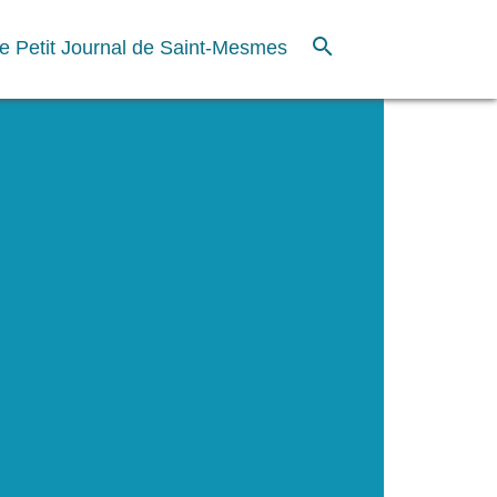
search
e Petit Journal de Saint-Mesmes