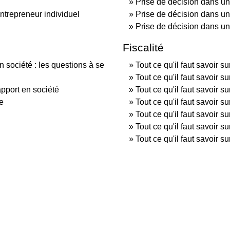
Prise de décision dans un
entrepreneur individuel
Prise de décision dans u
Prise de décision dans une
Fiscalité
n société : les questions à se
Tout ce qu'il faut savoir s
Tout ce qu'il faut savoir su
apport en société
Tout ce qu'il faut savoir s
le
Tout ce qu'il faut savoir su
Tout ce qu'il faut savoir s
Tout ce qu'il faut savoir s
Tout ce qu'il faut savoir s