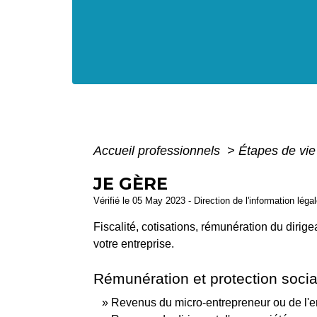
Accueil professionnels
>
Étapes de vi
JE GÈRE
Vérifié le 05 May 2023 - Direction de l'information léga
Fiscalité, cotisations, rémunération du dirig
votre entreprise.
Rémunération et protection socia
Revenus du micro-entrepreneur ou de l'e