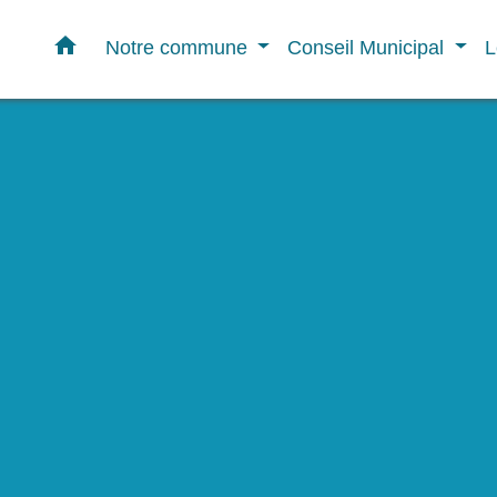
home
Notre commune
Conseil Municipal
L