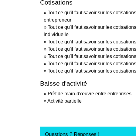
Cotisations
Tout ce qu'il faut savoir sur les cotisatio
entrepreneur
Tout ce qu'il faut savoir sur les cotisatio
individuelle
Tout ce qu'il faut savoir sur les cotisati
Tout ce qu'il faut savoir sur les cotisati
Tout ce qu'il faut savoir sur les cotisatio
Tout ce qu'il faut savoir sur les cotisati
Tout ce qu'il faut savoir sur les cotisati
Baisse d'activité
Prêt de main-d'œuvre entre entreprises
Activité partielle
Questions ? Réponses !