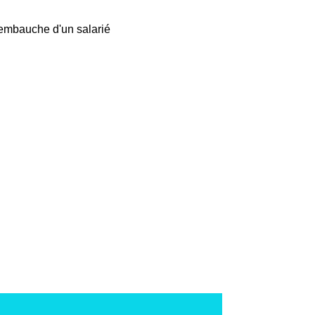
'embauche d'un salarié