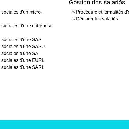
Gestion des salariés
ns sociales d'un micro-
Procédure et formalités d
Déclarer les salariés
ns sociales d'une entreprise
ons sociales d'une SAS
ons sociales d'une SASU
ns sociales d'une SA
ons sociales d'une EURL
ons sociales d'une SARL