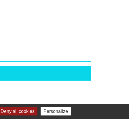
Deny all cookies
Personalize