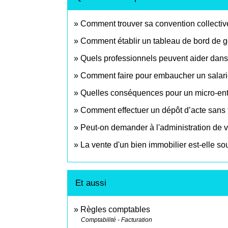
Comment trouver sa convention collective
Comment établir un tableau de bord de g
Quels professionnels peuvent aider dans l
Comment faire pour embaucher un salari
Quelles conséquences pour un micro-entre
Comment effectuer un dépôt d’acte sans 
Peut-on demander à l'administration de v
La vente d'un bien immobilier est-elle s
Et aussi
Règles comptables
Comptabilité - Facturation