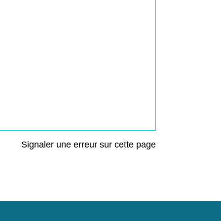
Signaler une erreur sur cette page