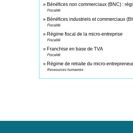
Bénéfices non commerciaux (BNC) : régim
Fiscalité
Bénéfices industriels et commerciaux (BIC
Fiscalité
Régime fiscal de la micro-entreprise
Fiscalité
Franchise en base de TVA
Fiscalité
Régime de retraite du micro-entrepreneu
Ressources humaines