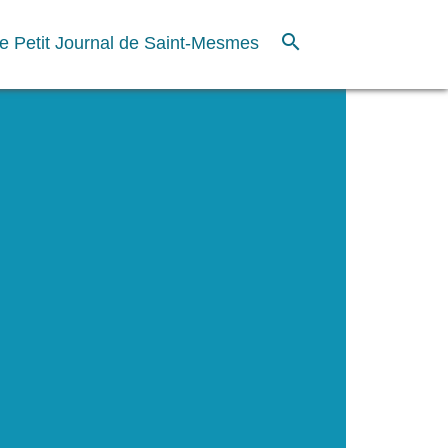
search
e Petit Journal de Saint-Mesmes