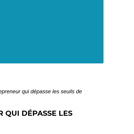
preneur qui dépasse les seuils de
 QUI DÉPASSE LES