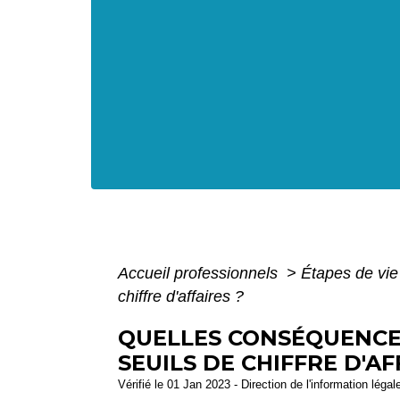
Accueil professionnels
>
Étapes de vi
chiffre d'affaires ?
QUELLES CONSÉQUENCE
SEUILS DE CHIFFRE D'AF
Vérifié le 01 Jan 2023 - Direction de l'information léga