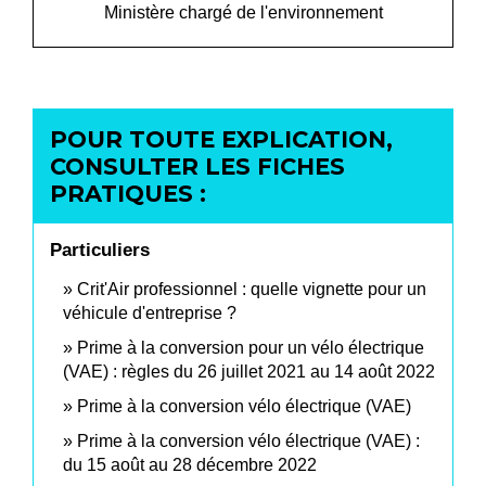
Ministère chargé de l'environnement
POUR TOUTE EXPLICATION,
CONSULTER LES FICHES
PRATIQUES :
Particuliers
Crit'Air professionnel : quelle vignette pour un
véhicule d'entreprise ?
Prime à la conversion pour un vélo électrique
(VAE) : règles du 26 juillet 2021 au 14 août 2022
Prime à la conversion vélo électrique (VAE)
Prime à la conversion vélo électrique (VAE) :
du 15 août au 28 décembre 2022