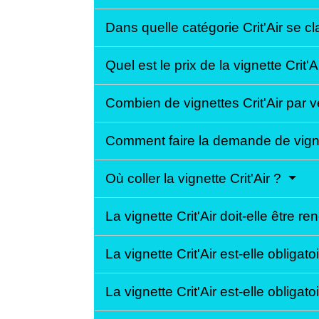
Dans quelle catégorie Crit'Air se c
Quel est le prix de la vignette Crit'A
Combien de vignettes Crit'Air par 
Comment faire la demande de vigne
Où coller la vignette Crit'Air ?
La vignette Crit'Air doit-elle être r
La vignette Crit'Air est-elle obligat
La vignette Crit'Air est-elle obliga