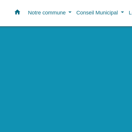
home
Notre commune
Conseil Municipal
L