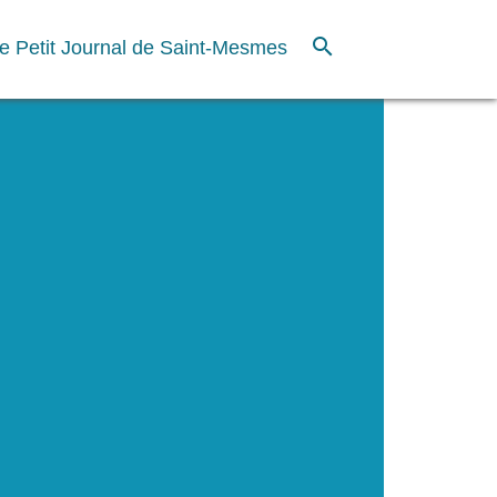
search
e Petit Journal de Saint-Mesmes