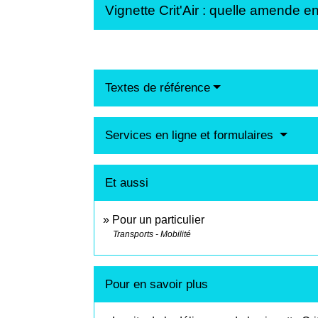
Vignette Crit'Air : quelle amende en
Textes de référence
Services en ligne et formulaires
Et aussi
Pour un particulier
Transports - Mobilité
Pour en savoir plus