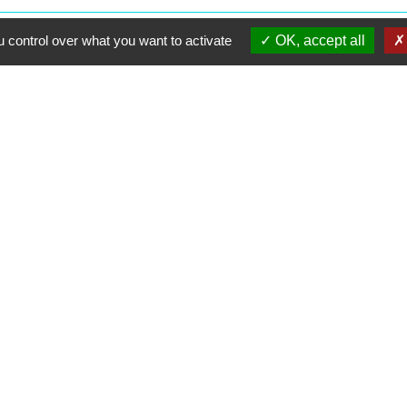
 control over what you want to activate
OK, accept all