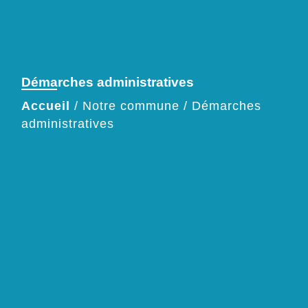
Démarches administratives
Accueil
/
Notre commune
/
Démarches
administratives