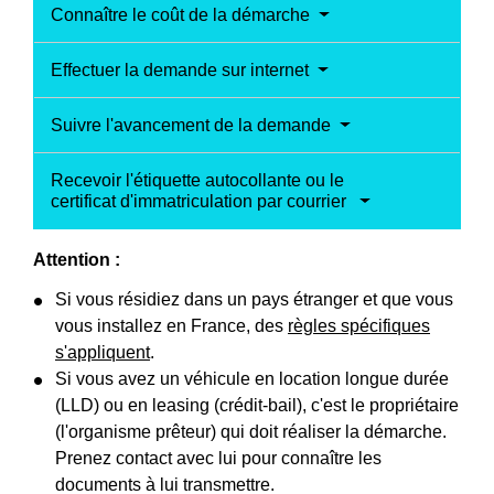
Connaître le coût de la démarche
Effectuer la demande sur internet
Suivre l'avancement de la demande
Recevoir l'étiquette autocollante ou le
certificat d'immatriculation par courrier
Attention :
Si vous résidiez dans un pays étranger et que vous
vous installez en France, des
règles spécifiques
s'appliquent
.
Si vous avez un véhicule en location longue durée
(LLD) ou en leasing (crédit-bail), c'est le propriétaire
(l'organisme prêteur) qui doit réaliser la démarche.
Prenez contact avec lui pour connaître les
documents à lui transmettre.