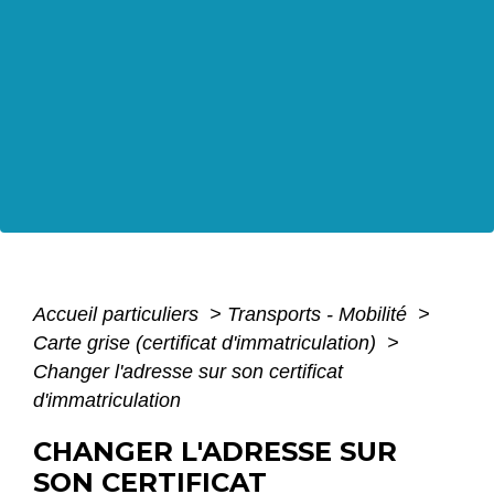
Accueil particuliers
>
Transports - Mobilité
>
Carte grise (certificat d'immatriculation)
>
Changer l'adresse sur son certificat
d'immatriculation
CHANGER L'ADRESSE SUR
SON CERTIFICAT