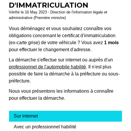
D'IMMATRICULATION
Vérifié le 16 May 2023 - Direction de l'information légale et
administrative (Première ministre)
Vous déménagez et vous souhaitez connaître vos
obligations concernant le certificat d'immatriculation
(ex-carte grise) de votre véhicule ? Vous avez
1 mois
pour effectuer le changement d'adresse.
La démarche s'effectue sur internet ou auprès d'un
professionnel de l'automobile habilité
. Il n'est plus
possible de faire la démarche à la préfecture ou sous-
préfecture.
Nous vous présentons les informations à connaître
pour effectuer la démarche.
Sur internet
Avec un professionnel habilité