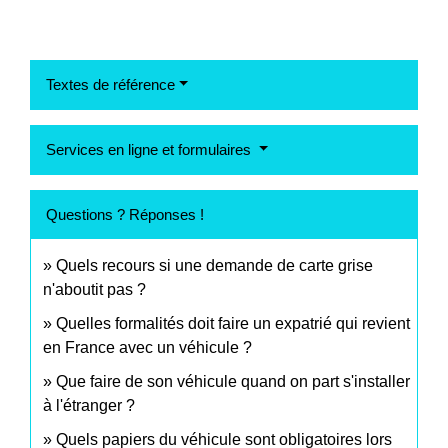
Textes de référence
Services en ligne et formulaires
Questions ? Réponses !
Quels recours si une demande de carte grise
n'aboutit pas ?
Quelles formalités doit faire un expatrié qui revient
en France avec un véhicule ?
Que faire de son véhicule quand on part s'installer
à l'étranger ?
Quels papiers du véhicule sont obligatoires lors