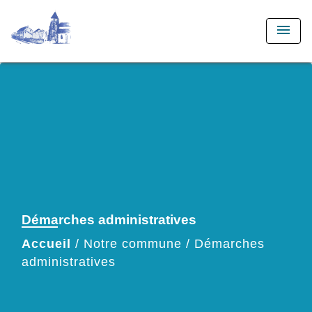
menu
Démarches administratives
Accueil
/
Notre commune
/
Démarches
administratives