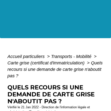
Accueil particuliers
>
Transports - Mobilité
>
Carte grise (certificat d'immatriculation)
>
Quels
recours si une demande de carte grise n'aboutit
pas ?
QUELS RECOURS SI UNE
DEMANDE DE CARTE GRISE
N'ABOUTIT PAS ?
Vérifié le 21 Jan 2022 - Direction de l'information légale et