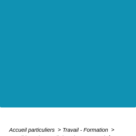
Accueil particuliers
>
Travail - Formation
>