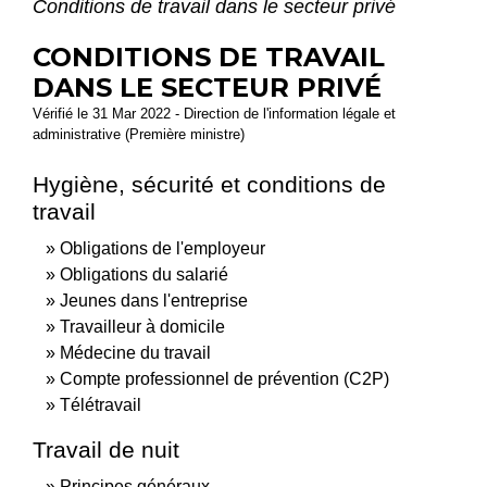
Conditions de travail dans le secteur privé
CONDITIONS DE TRAVAIL
DANS LE SECTEUR PRIVÉ
Vérifié le 31 Mar 2022 - Direction de l'information légale et
administrative (Première ministre)
Hygiène, sécurité et conditions de
travail
Obligations de l'employeur
Obligations du salarié
Jeunes dans l'entreprise
Travailleur à domicile
Médecine du travail
Compte professionnel de prévention (C2P)
Télétravail
Travail de nuit
Principes généraux