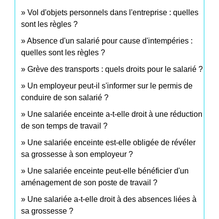
Vol d'objets personnels dans l'entreprise : quelles
sont les règles ?
Absence d'un salarié pour cause d'intempéries :
quelles sont les règles ?
Grève des transports : quels droits pour le salarié ?
Un employeur peut-il s'informer sur le permis de
conduire de son salarié ?
Une salariée enceinte a-t-elle droit à une réduction
de son temps de travail ?
Une salariée enceinte est-elle obligée de révéler
sa grossesse à son employeur ?
Une salariée enceinte peut-elle bénéficier d'un
aménagement de son poste de travail ?
Une salariée a-t-elle droit à des absences liées à
sa grossesse ?