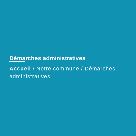
Démarches administratives
Accueil
/
Notre commune
/
Démarches
administratives