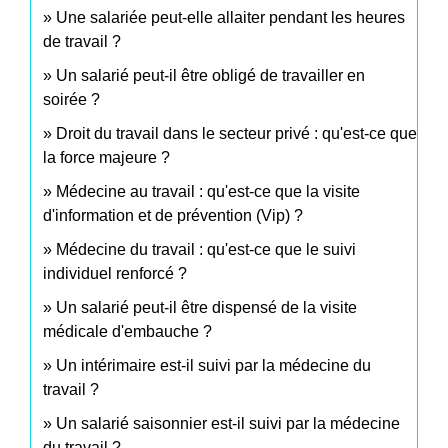
Une salariée peut-elle allaiter pendant les heures
de travail ?
Un salarié peut-il être obligé de travailler en
soirée ?
Droit du travail dans le secteur privé : qu'est-ce que
la force majeure ?
Médecine au travail : qu'est-ce que la visite
d'information et de prévention (Vip) ?
Médecine du travail : qu'est-ce que le suivi
individuel renforcé ?
Un salarié peut-il être dispensé de la visite
médicale d'embauche ?
Un intérimaire est-il suivi par la médecine du
travail ?
Un salarié saisonnier est-il suivi par la médecine
du travail ?