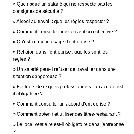
Que risque un salarié qui ne respecte pas les
consignes de sécurité ?
Alcool au travail : quelles règles respecter ?
Comment consulter une convention collective ?
Qu'est-ce qu'un usage d'entreprise ?
Religion dans l'entreprise : quelles sont les
règles ?
Un salarié peut-il refuser de travailler dans une
situation dangereuse ?
Facteurs de risques professionnels : un accord est-
il obligatoire ?
Comment consulter un accord d'entreprise ?
Comment obtenir et utiliser des titres-restaurant ?
Le local vestiaire est-il obligatoire dans l'entreprise
?