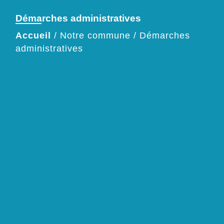
Démarches administratives
Accueil
/
Notre commune
/
Démarches
administratives