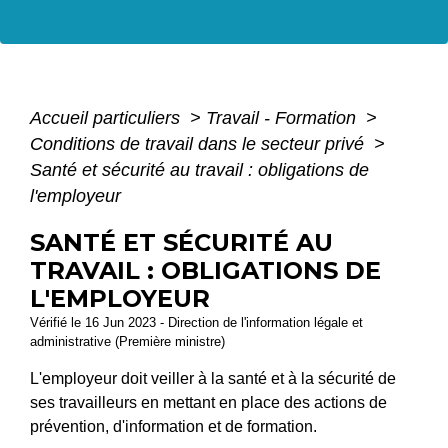
Accueil particuliers
>
Travail - Formation
>
Conditions de travail dans le secteur privé
>
Santé et sécurité au travail : obligations de
l'employeur
SANTÉ ET SÉCURITÉ AU
TRAVAIL : OBLIGATIONS DE
L'EMPLOYEUR
Vérifié le 16 Jun 2023 - Direction de l'information légale et
administrative (Première ministre)
L'employeur doit veiller à la santé et à la sécurité de
ses travailleurs en mettant en place des actions de
prévention, d'information et de formation.