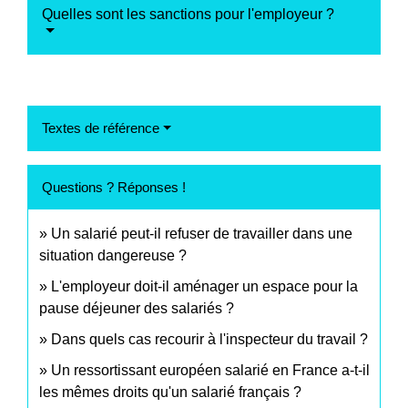
Quelles sont les sanctions pour l'employeur ?
Textes de référence
Questions ? Réponses !
Un salarié peut-il refuser de travailler dans une
situation dangereuse ?
L'employeur doit-il aménager un espace pour la
pause déjeuner des salariés ?
Dans quels cas recourir à l'inspecteur du travail ?
Un ressortissant européen salarié en France a-t-il
les mêmes droits qu'un salarié français ?