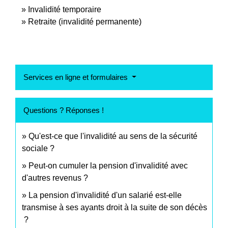
Invalidité temporaire
Retraite (invalidité permanente)
Services en ligne et formulaires
Questions ? Réponses !
Qu'est-ce que l'invalidité au sens de la sécurité
sociale ?
Peut-on cumuler la pension d'invalidité avec
d'autres revenus ?
La pension d'invalidité d'un salarié est-elle
transmise à ses ayants droit à la suite de son décès
?