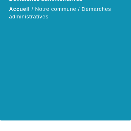
Accueil
/
Notre commune
/
Démarches
administratives