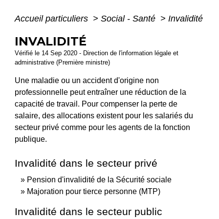
Accueil particuliers
>
Social - Santé
>
Invalidité
INVALIDITÉ
Vérifié le 14 Sep 2020 - Direction de l'information légale et
administrative (Première ministre)
Une maladie ou un accident d'origine non
professionnelle peut entraîner une réduction de la
capacité de travail. Pour compenser la perte de
salaire, des allocations existent pour les salariés du
secteur privé comme pour les agents de la fonction
publique.
Invalidité dans le secteur privé
Pension d'invalidité de la Sécurité sociale
Majoration pour tierce personne (MTP)
Invalidité dans le secteur public