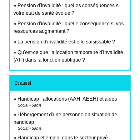
Pension d'invalidité : quelles conséquences si
votre état de santé évolue ?
Pension d'invalidité : quelle conséquence si vos
ressources augmentent ?
La pension d'invalidité est-elle saisissable ?
Qu'est-ce que l'allocation temporaire d'invalidité
(ATI) dans la fonction publique ?
Et aussi
Handicap : allocations (AAH, AEEH) et aides
Social - Santé
Hébergement d'une personne en situation de
handicap
Social - Santé
Handicap et emploi dans le secteur privé