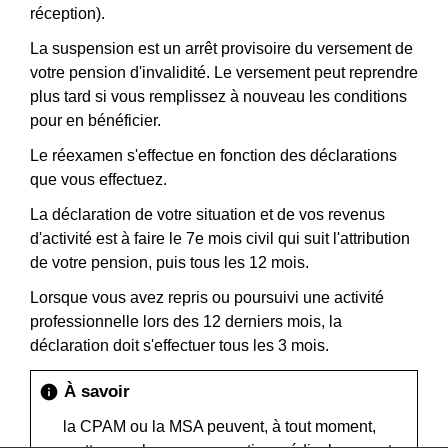
réception).
La suspension est un arrêt provisoire du versement de
votre pension d'invalidité. Le versement peut reprendre
plus tard si vous remplissez à nouveau les conditions
pour en bénéficier.
Le réexamen s'effectue en fonction des déclarations
que vous effectuez.
La déclaration de votre situation et de vos revenus
d'activité est à faire le 7
e
mois civil qui suit l'attribution
de votre pension, puis tous les 12 mois.
Lorsque vous avez repris ou poursuivi une activité
professionnelle lors des 12 derniers mois, la
déclaration doit s'effectuer tous les 3 mois.
À savoir
info
la CPAM ou la MSA peuvent, à tout moment,