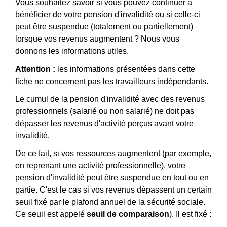
Vous souhaitez savoir si vous pouvez continuer à
bénéficier de votre pension d'invalidité ou si celle-ci
peut être suspendue (totalement ou partiellement)
lorsque vos revenus augmentent ? Nous vous
donnons les informations utiles.
Attention :
les informations présentées dans cette
fiche ne concernent pas les travailleurs indépendants.
Le cumul de la pension d'invalidité avec des revenus
professionnels (salarié ou non salarié) ne doit pas
dépasser les revenus d'activité perçus avant votre
invalidité.
De ce fait, si vos ressources augmentent (par exemple,
en reprenant une activité professionnelle), votre
pension d'invalidité peut être suspendue en tout ou en
partie. C'est le cas si vos revenus dépassent un certain
seuil fixé par le plafond annuel de la sécurité sociale.
Ce seuil est appelé
seuil de comparaison
). Il est fixé :