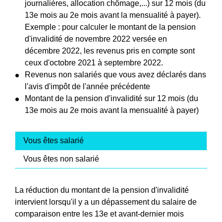
journalières, allocation chômage,...) sur 12 mois (du
13e mois au 2e mois avant la mensualité à payer).
Exemple : pour calculer le montant de la pension
d'invalidité de novembre 2022 versée en
décembre 2022, les revenus pris en compte sont
ceux d'octobre 2021 à septembre 2022.
Revenus non salariés que vous avez déclarés dans
l'avis d'impôt de l'année précédente
Montant de la pension d'invalidité sur 12 mois (du
13e mois au 2e mois avant la mensualité à payer)
Vous êtes salarié
Vous êtes non salarié
La réduction du montant de la pension d'invalidité
intervient lorsqu'il y a un dépassement du salaire de
comparaison entre les 13
e
et avant-dernier mois