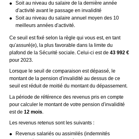
Soit au niveau du salaire de la dernière année
d'activité avant le passage en invalidité
Soit au niveau du salaire annuel moyen des 10
meilleurs années d'activité.
Ce seuil est fixé selon la règle qui vous est, en tant
qu'assuré(e), la plus favorable dans la limite du
plafond de la Sécurité sociale. Celui-ci est de
43 992 €
pour 2023.
Lorsque le seuil de comparaison est dépassé, le
montant de la pension d'invalidité au dessus de ce
seuil est réduit de moitié du montant du dépassement.
La période de référence des revenus pris en compte
pour calculer le montant de votre pension d'invalidité
est de
12 mois
.
Les revenus retenus sont les suivants :
Revenus salariés ou assimilés (indemnités