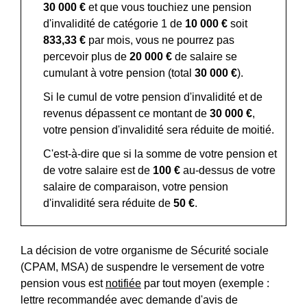
30 000 €
et que vous touchiez une pension
d'invalidité de catégorie 1 de
10 000 €
soit
833,33 €
par mois, vous ne pourrez pas
percevoir plus de
20 000 €
de salaire se
cumulant à votre pension (total
30 000 €
).
Si le cumul de votre pension d'invalidité et de
revenus dépassent ce montant de
30 000 €
,
votre pension d'invalidité sera réduite de moitié.
C'est-à-dire que si la somme de votre pension et
de votre salaire est de
100 €
au-dessus de votre
salaire de comparaison, votre pension
d'invalidité sera réduite de
50 €
.
La décision de votre organisme de Sécurité sociale
(CPAM, MSA) de suspendre le versement de votre
pension vous est
notifiée
par tout moyen (exemple :
lettre recommandée avec demande d'avis de