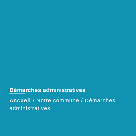
Démarches administratives
Accueil
/
Notre commune
/
Démarches
administratives