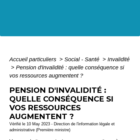
Accueil particuliers
>
Social - Santé
>
Invalidité
>
Pension d'invalidité : quelle conséquence si
vos ressources augmentent ?
PENSION D'INVALIDITÉ :
QUELLE CONSÉQUENCE SI
VOS RESSOURCES
AUGMENTENT ?
Vérifié le 10 May 2023 - Direction de l'information légale et
administrative (Première ministre)