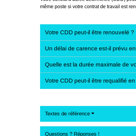
même poste si votre contrat de travail est re
Votre CDD peut-il être renouvelé ?
Un délai de carence est-il prévu e
Quelle est la durée maximale de v
Votre CDD peut-il être requalifié e
Textes de référence
Questions ? Réponses !