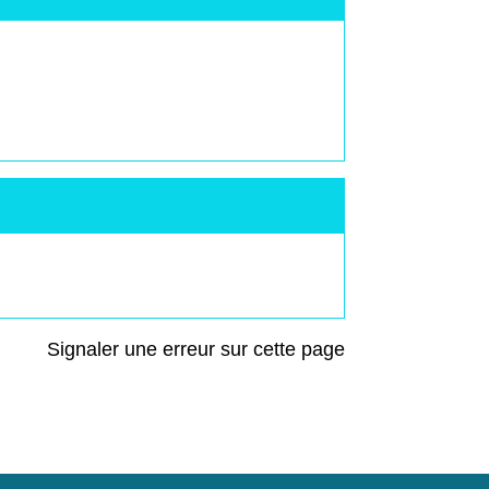
Signaler une erreur sur cette page