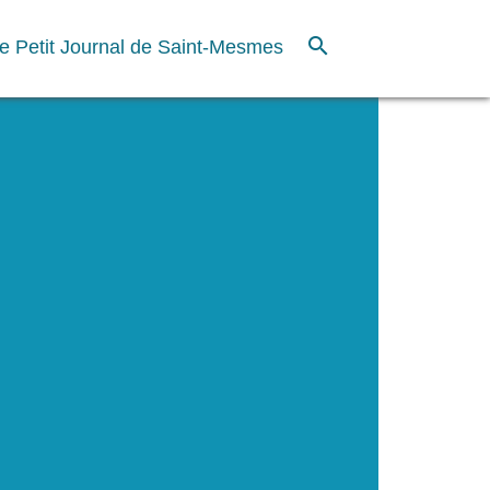
search
e Petit Journal de Saint-Mesmes