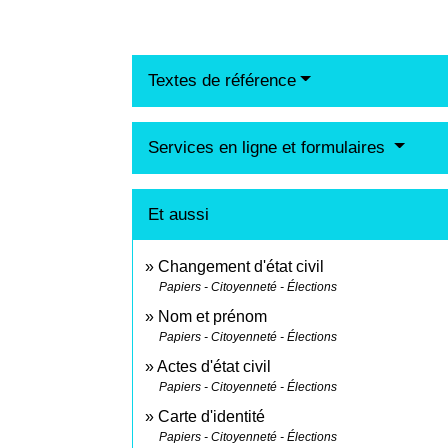
Textes de référence
Services en ligne et formulaires
Et aussi
Changement d'état civil
Papiers - Citoyenneté - Élections
Nom et prénom
Papiers - Citoyenneté - Élections
Actes d'état civil
Papiers - Citoyenneté - Élections
Carte d'identité
Papiers - Citoyenneté - Élections