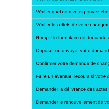
Vérifier quel nom vous pouvez cho
Vérifier les effets de votre chang
Remplir le formulaire de demande
Déposer ou envoyer votre demand
Confirmer votre demande de cha
Faire un éventuel recours si votr
Demander la délivrance des actes de
Demander le renouvellement de vos 