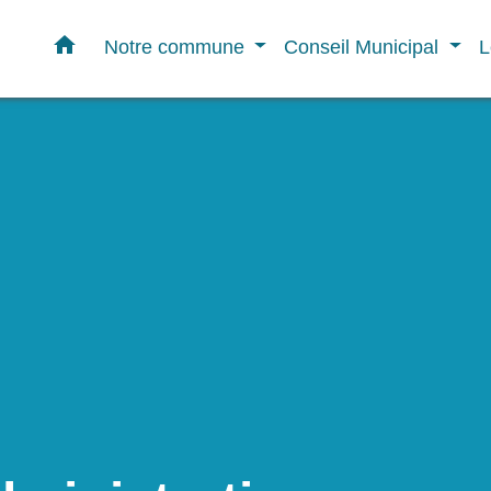
home
Notre commune
Conseil Municipal
L