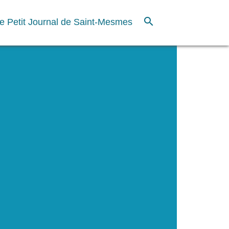
search
e Petit Journal de Saint-Mesmes