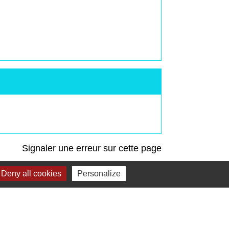
Signaler une erreur sur cette page
Deny all cookies
Personalize