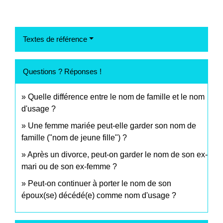
Textes de référence
Questions ? Réponses !
Quelle différence entre le nom de famille et le nom
d'usage ?
Une femme mariée peut-elle garder son nom de
famille ("nom de jeune fille") ?
Après un divorce, peut-on garder le nom de son ex-
mari ou de son ex-femme ?
Peut-on continuer à porter le nom de son
époux(se) décédé(e) comme nom d'usage ?