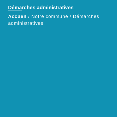
Démarches administratives
Accueil
/
Notre commune
/
Démarches
administratives