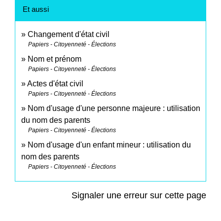
Et aussi
Changement d'état civil
Papiers - Citoyenneté - Élections
Nom et prénom
Papiers - Citoyenneté - Élections
Actes d'état civil
Papiers - Citoyenneté - Élections
Nom d'usage d'une personne majeure : utilisation
du nom des parents
Papiers - Citoyenneté - Élections
Nom d'usage d'un enfant mineur : utilisation du
nom des parents
Papiers - Citoyenneté - Élections
Signaler une erreur sur cette page