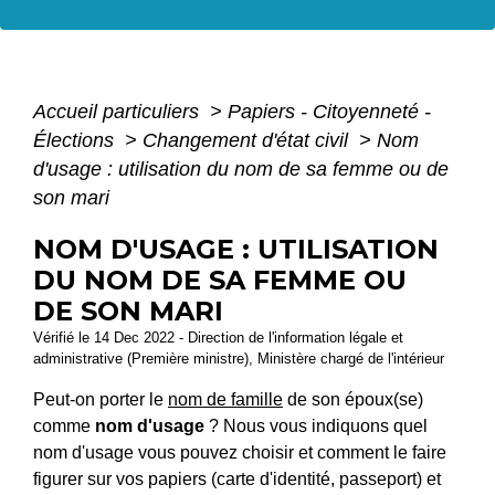
Accueil particuliers
>
Papiers - Citoyenneté -
Élections
>
Changement d'état civil
>
Nom
d'usage : utilisation du nom de sa femme ou de
son mari
NOM D'USAGE : UTILISATION
DU NOM DE SA FEMME OU
DE SON MARI
Vérifié le 14 Dec 2022 - Direction de l'information légale et
administrative (Première ministre), Ministère chargé de l'intérieur
Peut-on porter le
nom de famille
de son époux(se)
comme
nom d'usage
? Nous vous indiquons quel
nom d'usage vous pouvez choisir et comment le faire
figurer sur vos papiers (carte d'identité, passeport) et