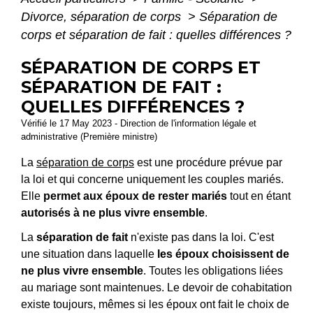
Divorce, séparation de corps
>
Séparation de
corps et séparation de fait : quelles différences ?
SÉPARATION DE CORPS ET
SÉPARATION DE FAIT :
QUELLES DIFFÉRENCES ?
Vérifié le 17 May 2023 - Direction de l'information légale et
administrative (Première ministre)
La
séparation de corps
est une procédure prévue par
la loi et qui concerne uniquement les couples mariés.
Elle
permet aux époux de rester mariés
tout en étant
autorisés à ne plus vivre ensemble
.
La
séparation de fait
n'existe pas dans la loi. C'est
une situation dans laquelle
les époux choisissent de
ne plus vivre ensemble
. Toutes les obligations liées
au mariage sont maintenues. Le devoir de cohabitation
existe toujours, mêmes si les époux ont fait le choix de