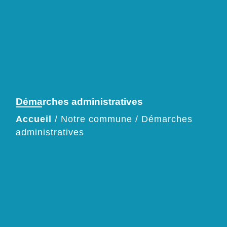
Démarches administratives
Accueil
/
Notre commune
/
Démarches
administratives