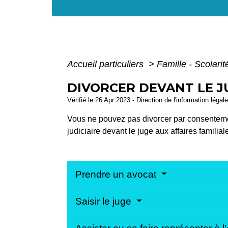
Accueil particuliers
>
Famille - Scolari
DIVORCER DEVANT LE J
Vérifié le 26 Apr 2023 - Direction de l'information légal
Vous ne pouvez pas divorcer par consenteme
judiciaire devant le juge aux affaires familia
Prendre un avocat
Saisir le juge