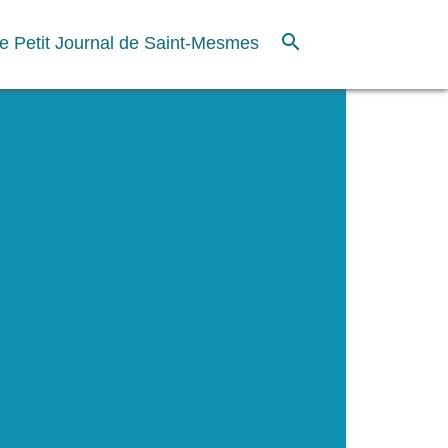
search
e Petit Journal de Saint-Mesmes