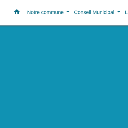
home
Notre commune
Conseil Municipal
L