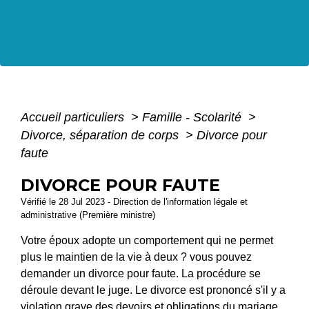
Accueil particuliers
>
Famille - Scolarité
>
Divorce, séparation de corps
>
Divorce pour
faute
DIVORCE POUR FAUTE
Vérifié le 28 Jul 2023 - Direction de l'information légale et
administrative (Première ministre)
Votre époux adopte un comportement qui ne permet
plus le maintien de la vie à deux ? vous pouvez
demander un divorce pour faute. La procédure se
déroule devant le juge. Le divorce est prononcé s'il y a
violation grave des devoirs et obligations du mariage.