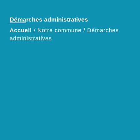
Démarches administratives
Accueil
/
Notre commune
/
Démarches
administratives