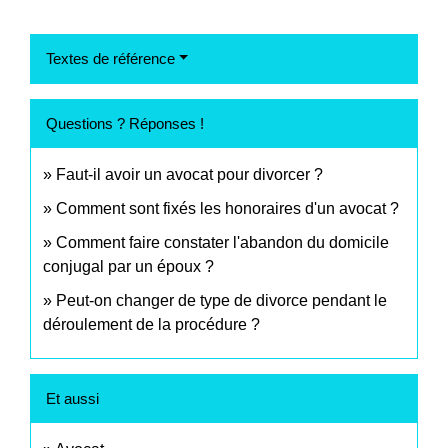
Textes de référence
Questions ? Réponses !
Faut-il avoir un avocat pour divorcer ?
Comment sont fixés les honoraires d'un avocat ?
Comment faire constater l'abandon du domicile
conjugal par un époux ?
Peut-on changer de type de divorce pendant le
déroulement de la procédure ?
Et aussi