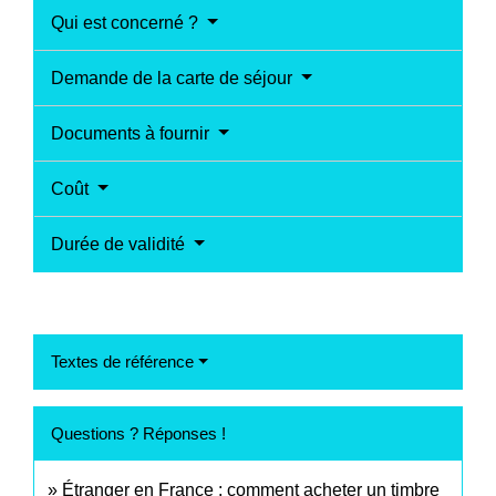
Qui est concerné ?
Demande de la carte de séjour
Documents à fournir
Coût
Durée de validité
Textes de référence
Questions ? Réponses !
Étranger en France : comment acheter un timbre