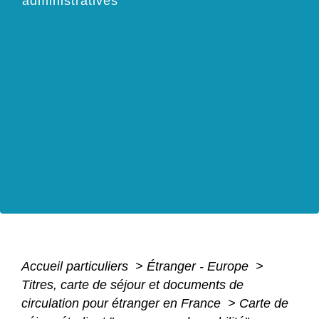
administratives
Accueil particuliers
>
Étranger - Europe
>
Titres, carte de séjour et documents de
circulation pour étranger en France
>
Carte de