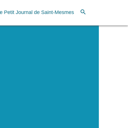
search
e Petit Journal de Saint-Mesmes