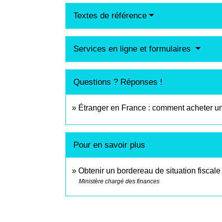
Textes de référence
Services en ligne et formulaires
Questions ? Réponses !
Étranger en France : comment acheter un 
Pour en savoir plus
Obtenir un bordereau de situation fiscal
Ministère chargé des finances