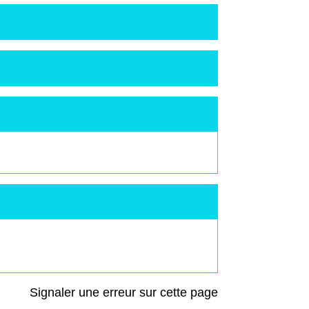
Signaler une erreur sur cette page