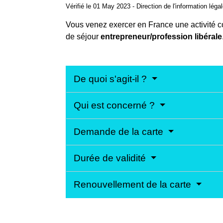
Vérifié le 01 May 2023 - Direction de l'information léga
Vous venez exercer en France une activité c
de séjour
entrepreneur/profession libérale
De quoi s'agit-il ?
Qui est concerné ?
Demande de la carte
Durée de validité
Renouvellement de la carte