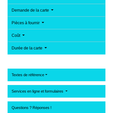
Demande de la carte
Pièces à fournir
Coût
Durée de la carte
Textes de référence
Services en ligne et formulaires
Questions ? Réponses !