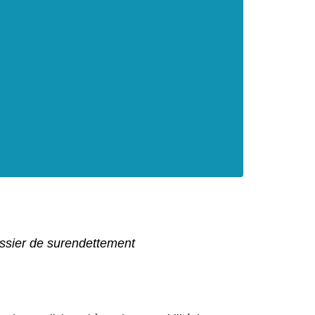
ossier de surendettement