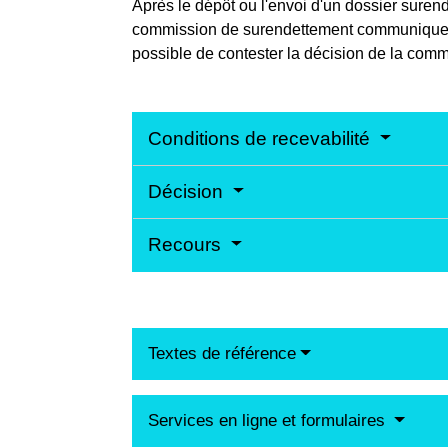
Après le dépôt ou l'envoi d'un dossier suren
commission de surendettement communique ensu
possible de contester la décision de la comm
Conditions de recevabilité
Décision
Recours
Textes de référence
Services en ligne et formulaires