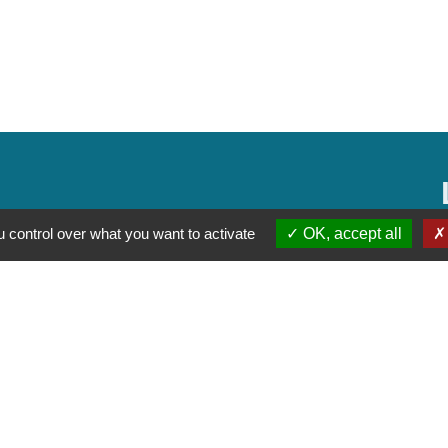
 control over what you want to activate
OK, accept all