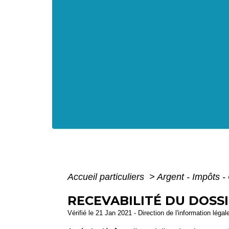
Accueil particuliers
>
Argent - Impôts
RECEVABILITÉ DU DOS
Vérifié le 21 Jan 2021 - Direction de l'information légal