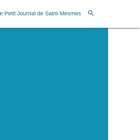
search
e Petit Journal de Saint-Mesmes