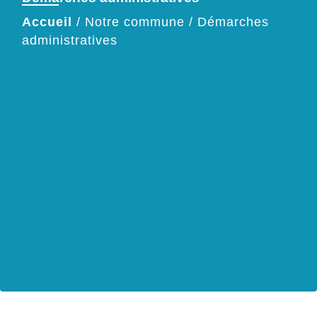
Accueil
/
Notre commune
/
Démarches
administratives