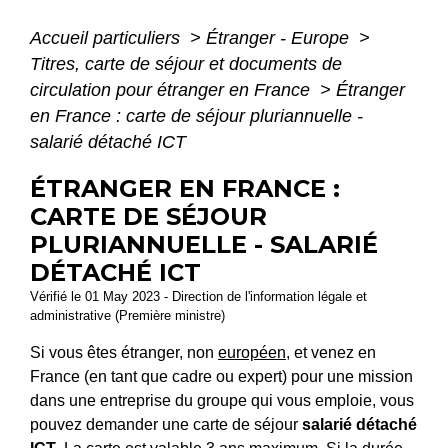
Accueil particuliers
>
Étranger - Europe
>
Titres, carte de séjour et documents de
circulation pour étranger en France
>
Étranger
en France : carte de séjour pluriannuelle -
salarié détaché ICT
ÉTRANGER EN FRANCE :
CARTE DE SÉJOUR
PLURIANNUELLE - SALARIÉ
DÉTACHÉ ICT
Vérifié le 01 May 2023 - Direction de l'information légale et
administrative (Première ministre)
Si vous êtes étranger, non
européen,
et venez en
France (en tant que cadre ou expert) pour une mission
dans une entreprise du groupe qui vous emploie, vous
pouvez demander une carte de séjour
salarié détaché