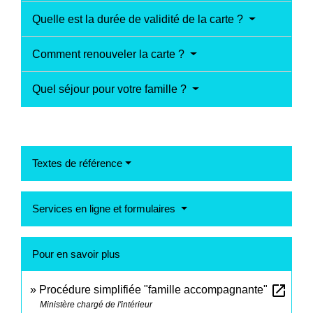
Quelle est la durée de validité de la carte ?
Comment renouveler la carte ?
Quel séjour pour votre famille ?
Textes de référence
Services en ligne et formulaires
Pour en savoir plus
open_in_new
Procédure simplifiée "famille accompagnante"
Ministère chargé de l'intérieur