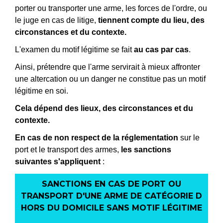
porter ou transporter une arme, les forces de l'ordre, ou
le juge en cas de litige,
tiennent compte du lieu, des
circonstances et du contexte.
L'examen du motif légitime se fait
au cas par cas
.
Ainsi, prétendre que l'arme servirait à mieux affronter
une altercation ou un danger ne constitue pas un motif
légitime en soi.
Cela dépend des lieux, des circonstances et du
contexte.
En cas de non respect de la réglementation
sur le
port et le transport des armes,
les sanctions
suivantes s'appliquent
:
SANCTIONS EN CAS DE PORT OU
TRANSPORT D'UNE ARME DE CATÉGORIE D
HORS DU DOMICILE SANS MOTIF LÉGITIME