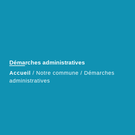
Démarches administratives
Accueil
/
Notre commune
/
Démarches
administratives