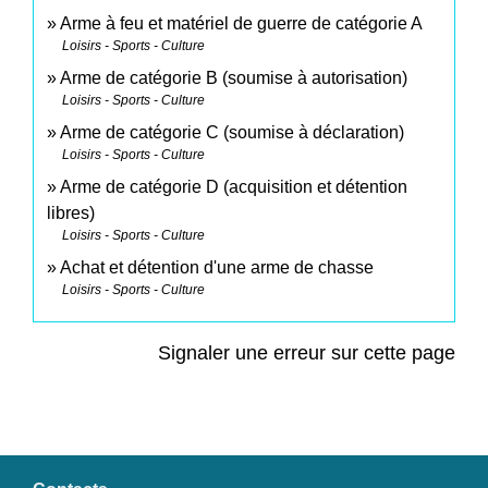
Arme à feu et matériel de guerre de catégorie A
Loisirs - Sports - Culture
Arme de catégorie B (soumise à autorisation)
Loisirs - Sports - Culture
Arme de catégorie C (soumise à déclaration)
Loisirs - Sports - Culture
Arme de catégorie D (acquisition et détention
libres)
Loisirs - Sports - Culture
Achat et détention d'une arme de chasse
Loisirs - Sports - Culture
Signaler une erreur sur cette page