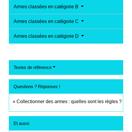
Armes classées en catégorie B
Armes classées en catégorie C
Armes classées en catégorie D
Textes de référence
Questions ? Réponses !
Collectionner des armes : quelles sont les règles ?
Et aussi