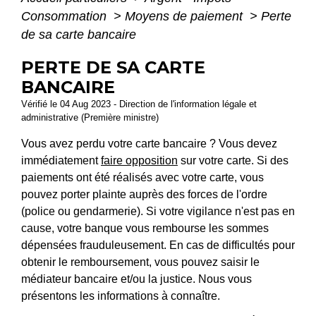
Consommation
>
Moyens de paiement
>
Perte
de sa carte bancaire
PERTE DE SA CARTE
BANCAIRE
Vérifié le 04 Aug 2023 - Direction de l'information légale et
administrative (Première ministre)
Vous avez perdu votre carte bancaire ? Vous devez
immédiatement
faire opposition
sur votre carte. Si des
paiements ont été réalisés avec votre carte, vous
pouvez porter plainte auprès des forces de l'ordre
(police ou gendarmerie). Si votre vigilance n'est pas en
cause, votre banque vous rembourse les sommes
dépensées frauduleusement. En cas de difficultés pour
obtenir le remboursement, vous pouvez saisir le
médiateur bancaire et/ou la justice. Nous vous
présentons les informations à connaître.