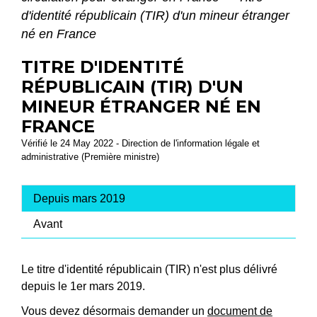
d'identité républicain (TIR) d'un mineur étranger
né en France
TITRE D'IDENTITÉ
RÉPUBLICAIN (TIR) D'UN
MINEUR ÉTRANGER NÉ EN
FRANCE
Vérifié le 24 May 2022 - Direction de l'information légale et
administrative (Première ministre)
Depuis mars 2019
Avant
Le titre d'identité républicain (TIR) n'est plus délivré
depuis le 1
er
mars 2019.
Vous devez désormais demander un
document de