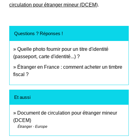
circulation pour étranger mineur (DCEM)
.
Questions ? Réponses !
Quelle photo fournir pour un titre d'identité
(passeport, carte d'identité...) ?
Étranger en France : comment acheter un timbre
fiscal ?
Et aussi
Document de circulation pour étranger mineur
(DCEM)
Étranger - Europe