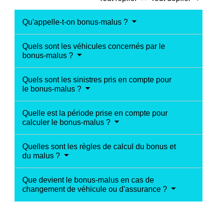
Qu'appelle-t-on bonus-malus ?
Quels sont les véhicules concernés par le
bonus-malus ?
Quels sont les sinistres pris en compte pour
le bonus-malus ?
Quelle est la période prise en compte pour
calculer le bonus-malus ?
Quelles sont les règles de calcul du bonus et
du malus ?
Que devient le bonus-malus en cas de
changement de véhicule ou d'assurance ?