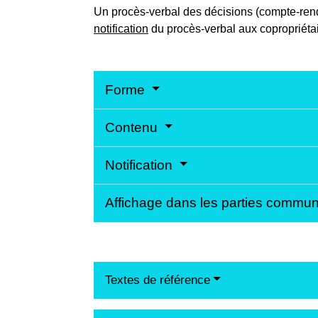
Un procès-verbal des décisions (compte-rend
notification
du procès-verbal aux copropriétair
Forme
Contenu
Notification
Affichage dans les parties commu
Textes de référence