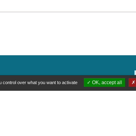
 control over what you want to activate
OK, accept all