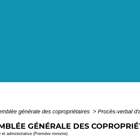
mblée générale des copropriétaires
>
Procès-verbal d'
MBLÉE GÉNÉRALE DES COPROPRIÉ
e et administrative (Première ministre)