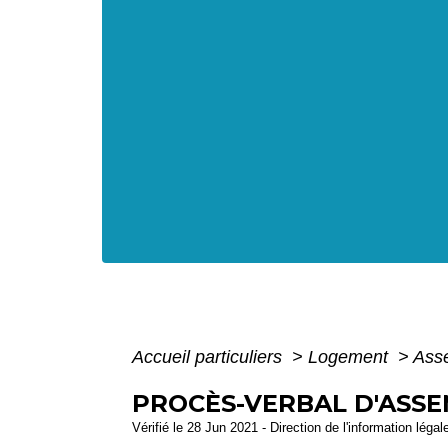
Accueil particuliers
>
Logement
>
Asse
PROCÈS-VERBAL D'ASSE
Vérifié le 28 Jun 2021 - Direction de l'information légal