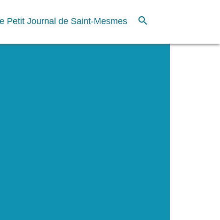
search
e Petit Journal de Saint-Mesmes