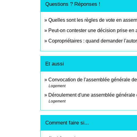
Questions ? Réponses !
Quelles sont les règles de vote en asse
Peut-on contester une décision prise en
Copropriétaires : quand demander l'autori
Et aussi
Convocation de l'assemblée générale des
Logement
Déroulement d'une assemblée générale d
Logement
Comment faire si...