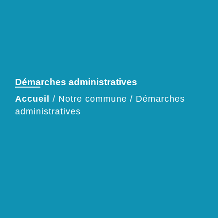
Démarches administratives
Accueil
/
Notre commune
/
Démarches
administratives