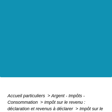
Accueil particuliers
>
Argent - Impôts -
Consommation
>
Impôt sur le revenu :
déclaration et revenus à déclarer
>
Impôt sur le