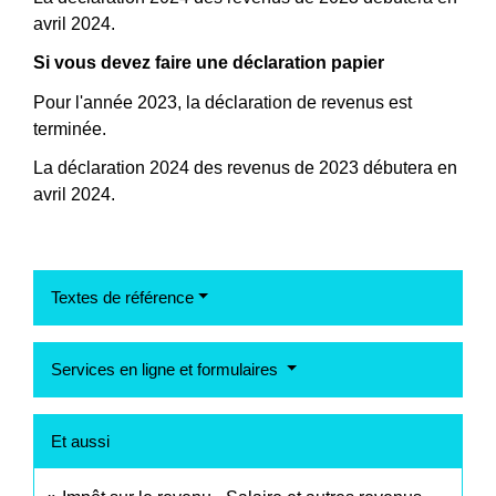
avril 2024.
Si vous devez faire une déclaration papier
Pour l'année 2023, la déclaration de revenus est
terminée.
La déclaration 2024 des revenus de 2023 débutera en
avril 2024.
Textes de référence
Services en ligne et formulaires
Et aussi