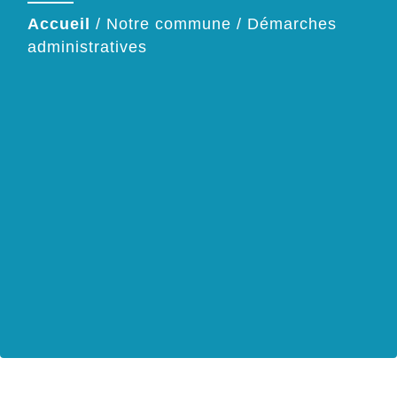
Accueil
/
Notre commune
/
Démarches
administratives