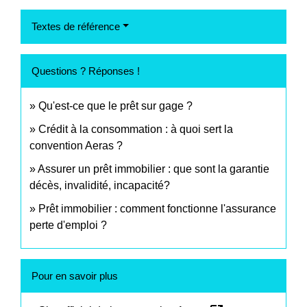
Textes de référence
Questions ? Réponses !
Qu'est-ce que le prêt sur gage ?
Crédit à la consommation : à quoi sert la
convention Aeras ?
Assurer un prêt immobilier : que sont la garantie
décès, invalidité, incapacité?
Prêt immobilier : comment fonctionne l'assurance
perte d'emploi ?
Pour en savoir plus