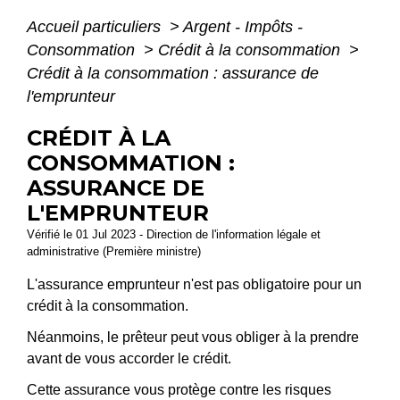
Accueil particuliers
>
Argent - Impôts -
Consommation
>
Crédit à la consommation
>
Crédit à la consommation : assurance de
l'emprunteur
CRÉDIT À LA
CONSOMMATION :
ASSURANCE DE
L'EMPRUNTEUR
Vérifié le 01 Jul 2023 - Direction de l'information légale et
administrative (Première ministre)
L'assurance emprunteur n'est pas obligatoire pour un
crédit à la consommation.
Néanmoins, le prêteur peut vous obliger à la prendre
avant de vous accorder le crédit.
Cette assurance vous protège contre les risques