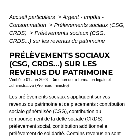
Accueil particuliers
>
Argent - Impôts -
Consommation
>
Prélèvements sociaux (CSG,
CRDS)
>
Prélèvements sociaux (CSG,
CRDS...) sur les revenus du patrimoine
PRÉLÈVEMENTS SOCIAUX
(CSG, CRDS...) SUR LES
REVENUS DU PATRIMOINE
Vérifié le 01 Jan 2023 - Direction de l'information légale et
administrative (Première ministre)
Les prélèvements sociaux s'appliquent sur vos
revenus du patrimoine et de placements : contribution
sociale généralisée (CSG), contribution au
remboursement de la dette sociale (CRDS),
prélèvement social, contribution additionnelle,
prélèvement de solidarité. Certains revenus en sont