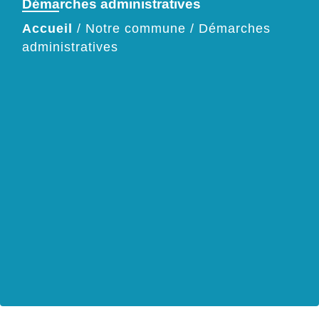
Démarches administratives
Accueil
/
Notre commune
/
Démarches
administratives