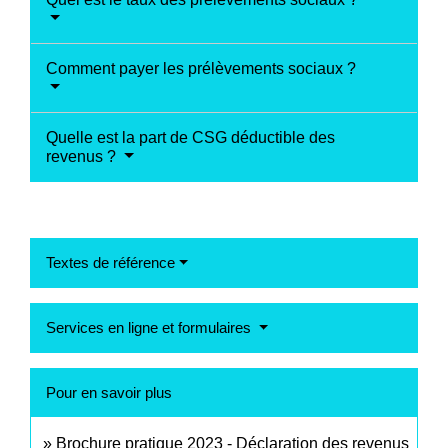
Comment payer les prélèvements sociaux ?
Quelle est la part de CSG déductible des
revenus ?
Textes de référence
Services en ligne et formulaires
Pour en savoir plus
Brochure pratique 2023 - Déclaration des revenus