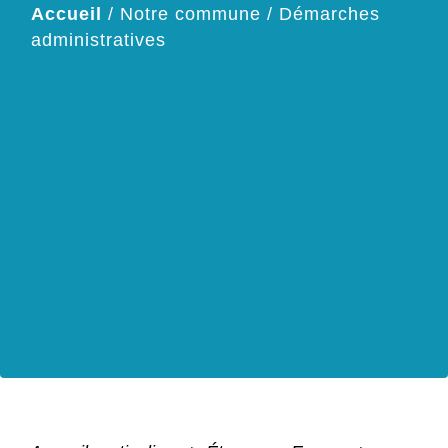
Accueil
/
Notre commune
/
Démarches
administratives