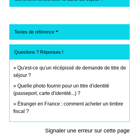
Textes de référence
Questions ? Réponses !
Qu'est-ce qu'un récépissé de demande de titre de
séjour ?
Quelle photo fournir pour un titre d'identité
(passeport, carte d'identité...) ?
Étranger en France : comment acheter un timbre
fiscal ?
Signaler une erreur sur cette page