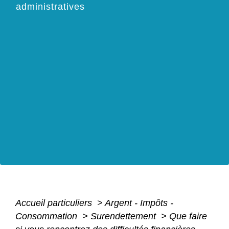
administratives
Accueil particuliers
>
Argent - Impôts -
Consommation
>
Surendettement
>
Que faire