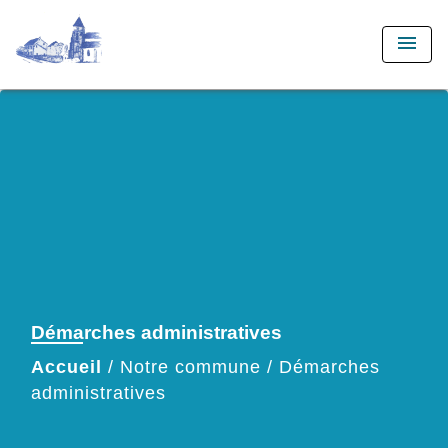
menu
Démarches administratives
Accueil
/
Notre commune
/
Démarches
administratives