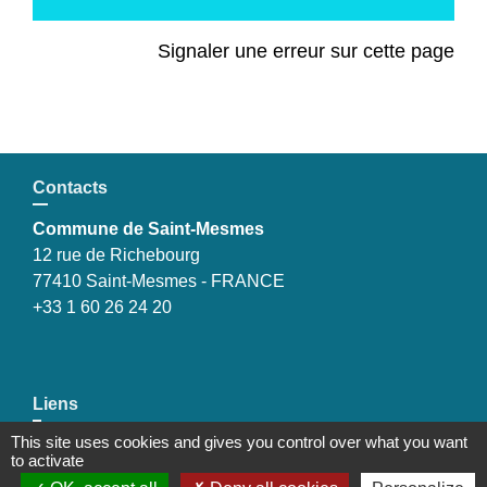
Signaler une erreur sur cette page
Contacts
Commune de Saint-Mesmes
12 rue de Richebourg
77410 Saint-Mesmes - FRANCE
+33 1 60 26 24 20
Liens
This site uses cookies and gives you control over what you want
Préfecture de Seine-et-Marne
to activate