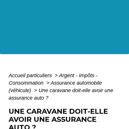
Accueil particuliers
>
Argent - Impôts -
Consommation
>
Assurance automobile
(véhicule)
>
Une caravane doit-elle avoir une
assurance auto ?
UNE CARAVANE DOIT-ELLE
AVOIR UNE ASSURANCE
AUTO ?