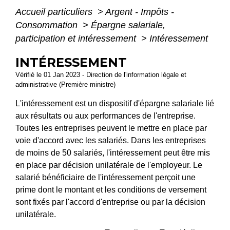
Accueil particuliers
>
Argent - Impôts -
Consommation
>
Épargne salariale,
participation et intéressement
>
Intéressement
INTÉRESSEMENT
Vérifié le 01 Jan 2023 - Direction de l'information légale et
administrative (Première ministre)
L'intéressement est un dispositif d'épargne salariale lié
aux résultats ou aux performances de l'entreprise.
Toutes les entreprises peuvent le mettre en place par
voie d'accord avec les salariés. Dans les entreprises
de moins de 50 salariés, l'intéressement peut être mis
en place par décision unilatérale de l'employeur. Le
salarié bénéficiaire de l'intéressement perçoit une
prime dont le montant et les conditions de versement
sont fixés par l'accord d'entreprise ou par la décision
unilatérale.