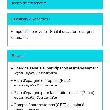
Textes de référence
Questions ? Réponses !
Impôt sur le revenu - Faut-il déclarer l'épargne
salariale ?
Et aussi
Épargne salariale, participation et intéressement
Argent - Impôts - Consommation
Plan d'épargne entreprise (PEE)
Argent - Impôts - Consommation
Plan d'épargne pour la retraite collectif (Perco)
Argent - Impôts - Consommation
Compte épargne-temps (CET) du salarié
Travail - Formation