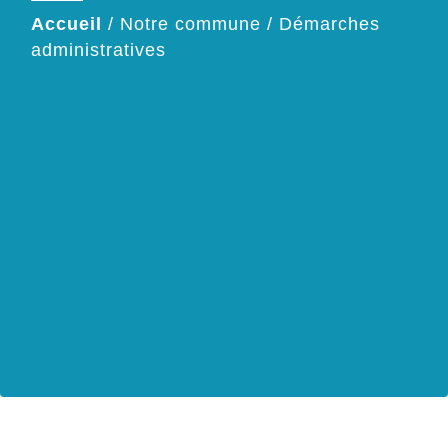
Accueil
/
Notre commune
/
Démarches
administratives