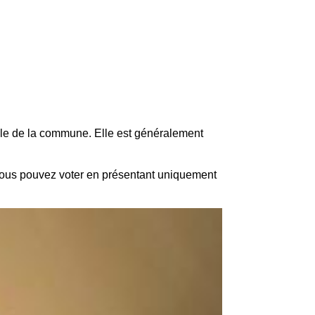
orale de la commune. Elle est généralement
, vous pouvez voter en présentant uniquement