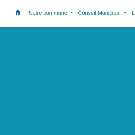
home
Notre commune
Conseil Municipal
L