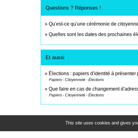
Questions ? Réponses !
Qu'est-ce qu'une cérémonie de citoyennet
Quelles sont les dates des prochaines él
Et aussi
Élections : papiers d'identité à présenter
Papiers - Citoyenneté - Élections
Que faire en cas de changement d'adres
Papiers - Citoyenneté - Élections
This site uses cookies and gives you