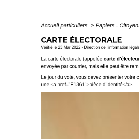
Accueil particuliers
>
Papiers - Citoyen
CARTE ÉLECTORALE
Vérifié le 23 Mar 2022 - Direction de l'information légal
La carte électorale (appelée
carte d'électeu
envoyée par courrier, mais elle peut être re
Le jour du vote, vous devez présenter votre 
une <a href="F1361">pièce d'identité</a>.