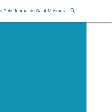
search
e Petit Journal de Saint-Mesmes