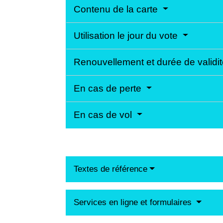
Contenu de la carte
Utilisation le jour du vote
Renouvellement et durée de validit
En cas de perte
En cas de vol
Textes de référence
Services en ligne et formulaires