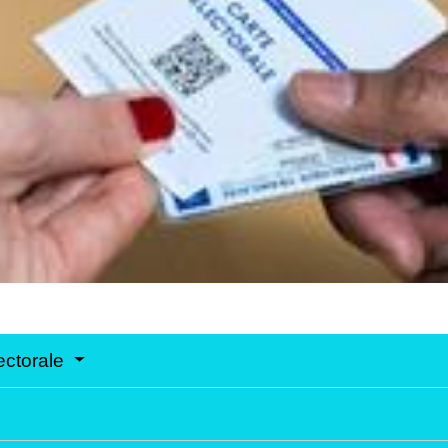
lectorale