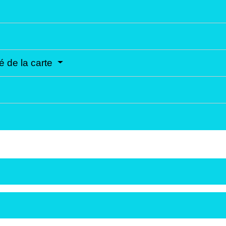
é de la carte