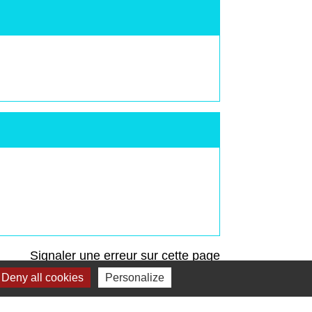
Signaler une erreur sur cette page
Deny all cookies
Personalize