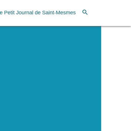
search
e Petit Journal de Saint-Mesmes