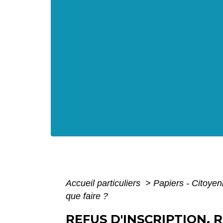
Accueil particuliers
>
Papiers - Citoyen
que faire ?
REFUS D'INSCRIPTION, 