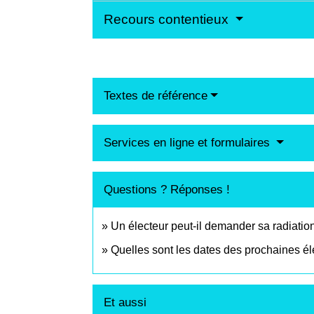
Recours contentieux
Textes de référence
Services en ligne et formulaires
Questions ? Réponses !
Un électeur peut-il demander sa radiation
Quelles sont les dates des prochaines él
Et aussi