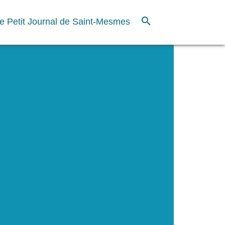
search
e Petit Journal de Saint-Mesmes