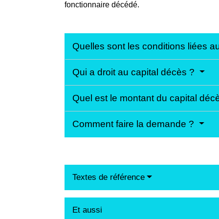
fonctionnaire décédé.
Quelles sont les conditions liées a
Qui a droit au capital décès ?
Quel est le montant du capital déc
Comment faire la demande ?
Textes de référence
Et aussi