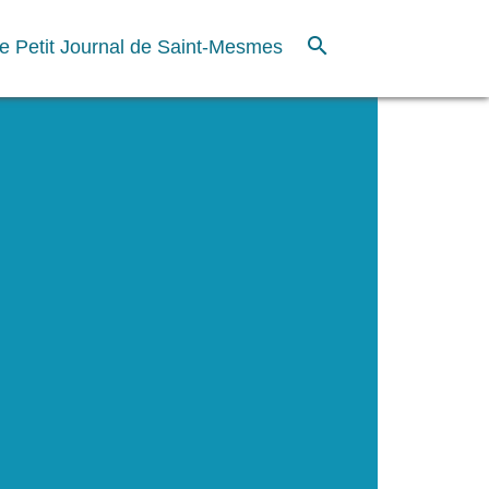
search
e Petit Journal de Saint-Mesmes