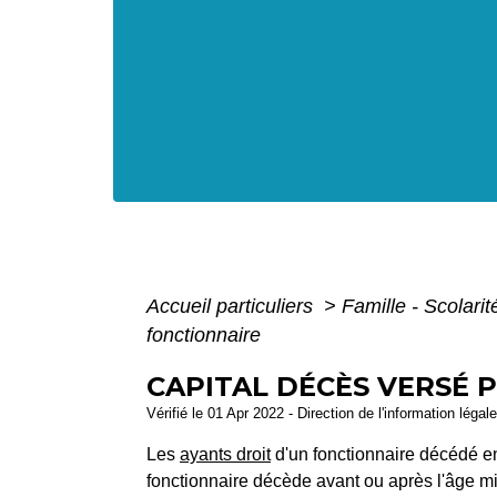
Accueil particuliers
>
Famille - Scolari
fonctionnaire
CAPITAL DÉCÈS VERSÉ 
Vérifié le 01 Apr 2022 - Direction de l'information légal
Les
ayants droit
d'un fonctionnaire décédé en 
fonctionnaire décède avant ou après l'âge mi