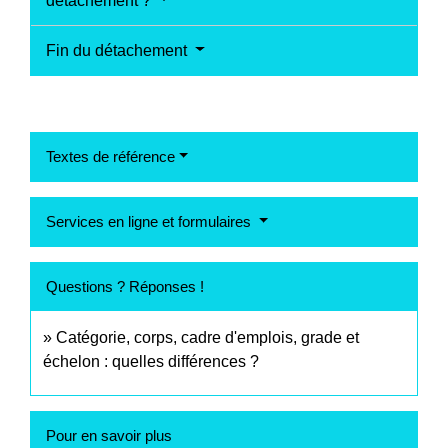
détachement ?
Fin du détachement
Textes de référence
Services en ligne et formulaires
Questions ? Réponses !
Catégorie, corps, cadre d'emplois, grade et
échelon : quelles différences ?
Pour en savoir plus