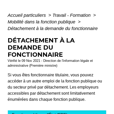
Accueil particuliers
>
Travail - Formation
>
Mobilité dans la fonction publique
>
Détachement à la demande du fonctionnaire
DÉTACHEMENT À LA
DEMANDE DU
FONCTIONNAIRE
Vérifié le 09 Nov 2021 - Direction de l'information légale et
administrative (Première ministre)
Si vous êtes fonctionnaire titulaire, vous pouvez
accéder à un autre emploi de la fonction publique ou
du secteur privé par détachement. Les employeurs
accessibles par détachement sont limitativement
énumérées dans chaque fonction publique.