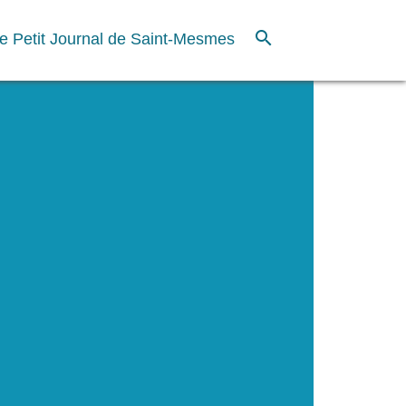
search
e Petit Journal de Saint-Mesmes