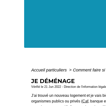
Accueil particuliers
>
Comment faire s
JE DÉMÉNAGE
Vérifié le 21 Jun 2022 - Direction de l'information légal
J'ai trouvé un nouveau logement et je vais 
organismes publics ou privés (
Caf
, banque e