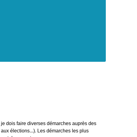
je dois faire diverses démarches auprès des
r aux élections...). Les démarches les plus