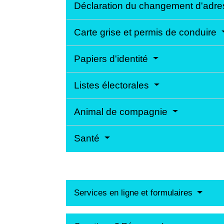
Déclaration du changement d'adr
Carte grise et permis de conduire
Papiers d'identité
Listes électorales
Animal de compagnie
Santé
Services en ligne et formulaires