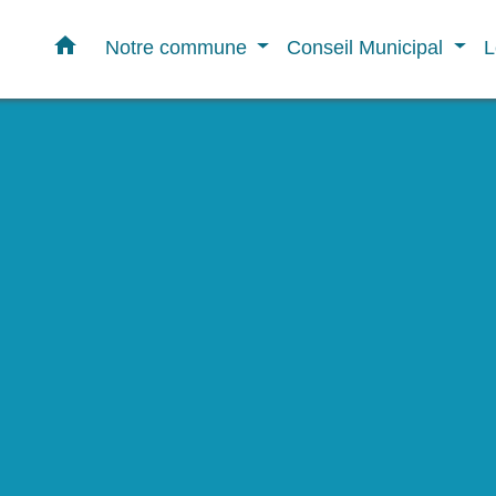
home
Notre commune
Conseil Municipal
L